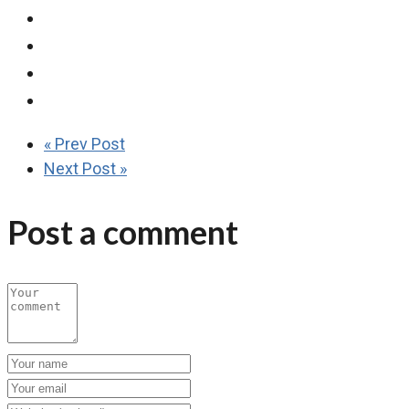
« Prev Post
Next Post »
Post a comment