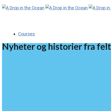
Courses
Nyheter og historier fra felt