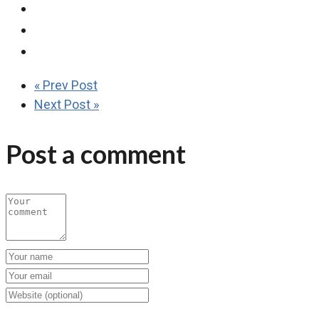
« Prev Post
Next Post »
Post a comment