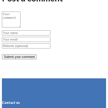
Contact us