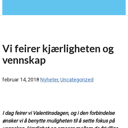
Vi feirer kjærligheten og
vennskap
februar 14, 2018
Nyheter
,
Uncategorized
I dag feirer vi Valentinsdagen, og i den forbindelse
ønsker vi å benytte muligheten til å sette fokus på