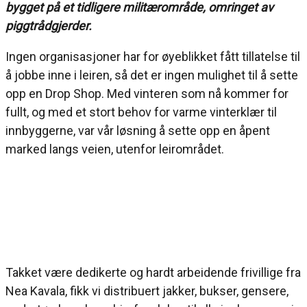
bygget på et tidligere militærområde, omringet av
piggtrådgjerder.
Ingen organisasjoner har for øyeblikket fått tillatelse til
å jobbe inne i leiren, så det er ingen mulighet til å sette
opp en Drop Shop. Med vinteren som nå kommer for
fullt, og med et stort behov for varme vinterklær til
innbyggerne, var vår løsning å sette opp en åpent
marked langs veien, utenfor leirområdet.
Takket være dedikerte og hardt arbeidende frivillige fra
Nea Kavala, fikk vi distribuert jakker, bukser, gensere,