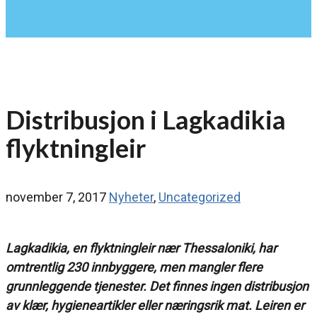
Distribusjon i Lagkadikia
flyktningleir
november 7, 2017
Nyheter
,
Uncategorized
Lagkadikia, en flyktningleir nær Thessaloniki, har
omtrentlig 230 innbyggere, men mangler flere
grunnleggende tjenester. Det finnes ingen distribusjon
av klær, hygieneartikler eller næringsrik mat. Leiren er