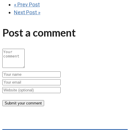
« Prev Post
Next Post »
Post a comment