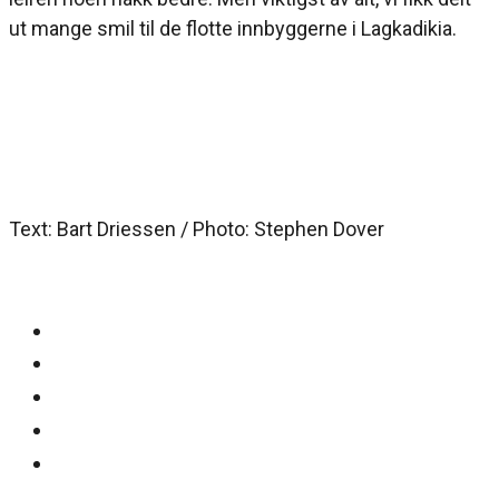
ut mange smil til de flotte innbyggerne i Lagkadikia.
Text: Bart Driessen / Photo: Stephen Dover