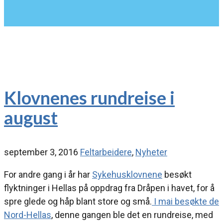
Klovnenes rundreise i
august
september 3, 2016
Feltarbeidere
,
Nyheter
For andre gang i år har
Sykehusklovnene
besøkt
flyktninger i Hellas på oppdrag fra Dråpen i havet, for å
spre glede og håp blant store og små.
I mai besøkte de
Nord-Hellas
, denne gangen ble det en rundreise, med