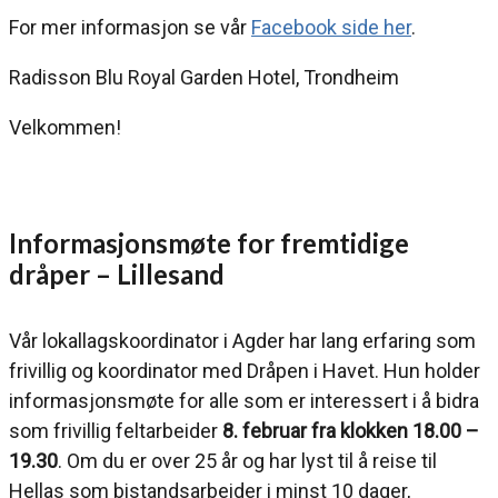
For mer informasjon se vår
Facebook side her
.
Radisson Blu Royal Garden Hotel, Trondheim
Velkommen!
Informasjonsmøte for fremtidige
dråper – Lillesand
Vår lokallagskoordinator i Agder har lang erfaring som
frivillig og koordinator med Dråpen i Havet. Hun holder
informasjonsmøte for alle som er interessert i å bidra
som frivillig feltarbeider
8. februar fra klokken 18.00 –
19.30
. Om du er over 25 år og har lyst til å reise til
Hellas som bistandsarbeider i minst 10 dager,