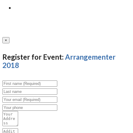
×
Register for Event:
Arrangementer
2018