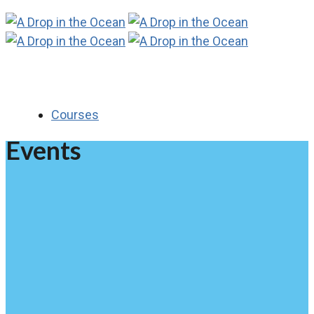
Courses
Events