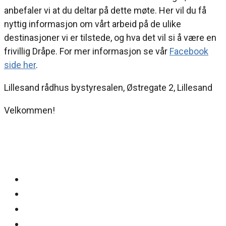
anbefaler vi at du deltar på dette møte. Her vil du få
nyttig informasjon om vårt arbeid på de ulike
destinasjoner vi er tilstede, og hva det vil si å være en
frivillig Dråpe. For mer informasjon se vår
Facebook
side her
.
Lillesand rådhus bystyresalen, Østregate 2, Lillesand
Velkommen!