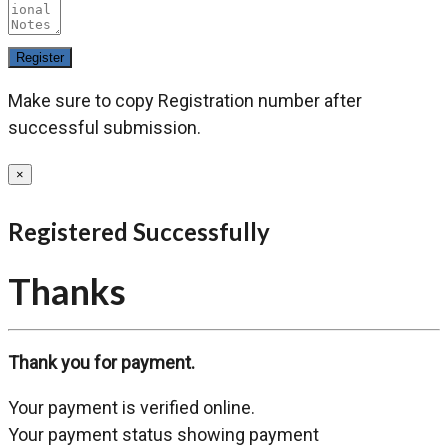
Make sure to copy Registration number after
successful submission.
×
Registered Successfully
Thanks
Thank you for payment.
Your payment is verified online.
Your payment status showing payment